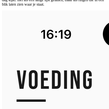
blik laten zien waar je staat.