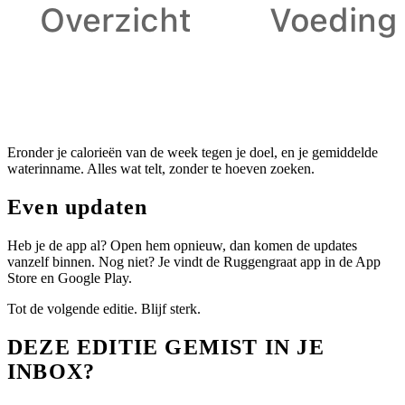
Eronder je calorieën van de week tegen je doel, en je gemiddelde
waterinname. Alles wat telt, zonder te hoeven zoeken.
Even updaten
Heb je de app al? Open hem opnieuw, dan komen de updates
vanzelf binnen. Nog niet? Je vindt de Ruggengraat app in de App
Store en Google Play.
Tot de volgende editie. Blijf sterk.
DEZE EDITIE GEMIST IN JE
INBOX?