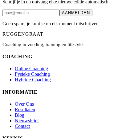
Schrijf je in en ontvang elke nieuwe editie automatisch.
AANMELDEN
Geen spam, je kunt je op elk moment uitschrijven.
RUGGENGRAAT
Coaching in voeding, training en lifestyle.
COACHING
Online Coaching
Fysieke Coaching
Hybride Coaching
INFORMATIE
Over Ons
Resultaten
Blog
Nieuwsbrief
Contact